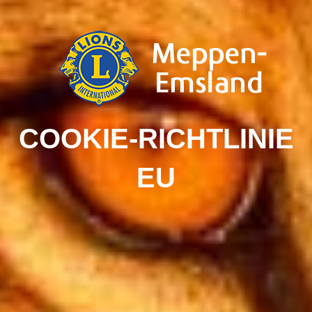
COOKIE-RICHTLINIE
EU