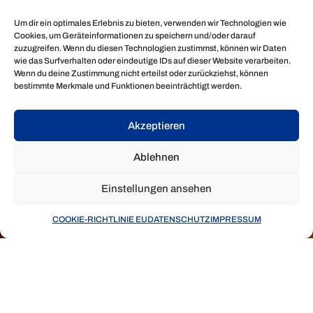
Um dir ein optimales Erlebnis zu bieten, verwenden wir Technologien wie
Cookies, um Geräteinformationen zu speichern und/oder darauf
zuzugreifen. Wenn du diesen Technologien zustimmst, können wir Daten
wie das Surfverhalten oder eindeutige IDs auf dieser Website verarbeiten.
Wenn du deine Zustimmung nicht erteilst oder zurückziehst, können
bestimmte Merkmale und Funktionen beeinträchtigt werden.
Akzeptieren
Ablehnen
Einstellungen ansehen
COOKIE-RICHTLINIE EU
DATENSCHUTZ
IMPRESSUM