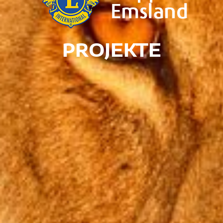
PROJEKTE