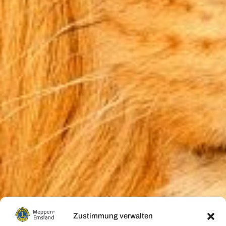
Zustimmung verwalten