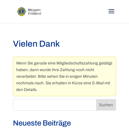
Vielen Dank
Wenn Sie gerade eine Mitgliedschaftszahlung getätigt
haben, dann wurde Ihre Zahlung noch nicht
verarbeitet. Bitte sehen Sie in enigen Minuten
nochmals nach. Sie erhalten in Kürze eine E-Mail mit
den Details.
Suchen
Neueste Beiträge